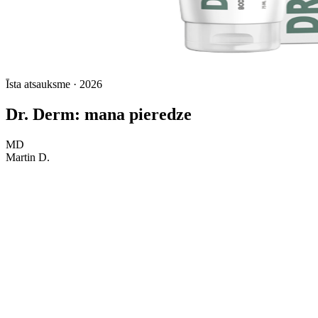
Īsta atsauksme · 2026
Dr. Derm: mana pieredze
MD
Martin D.