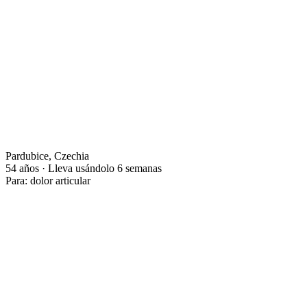
Pardubice, Czechia
54 años · Lleva usándolo 6 semanas
Para: dolor articular