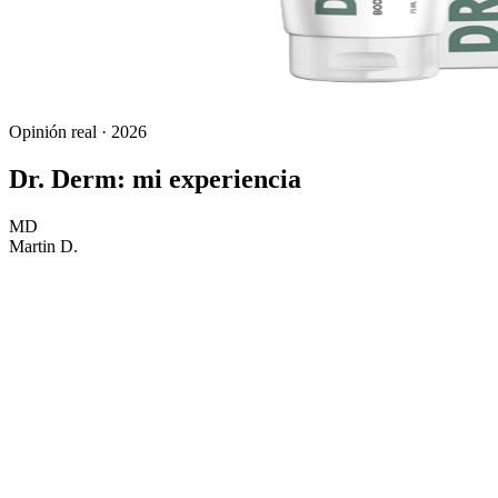
Opinión real · 2026
Dr. Derm: mi experiencia
MD
Martin D.