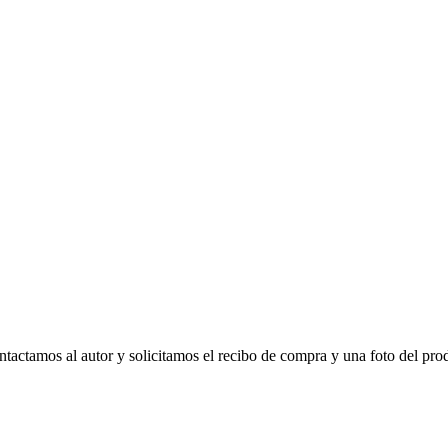
tactamos al autor y solicitamos el recibo de compra y una foto del pro