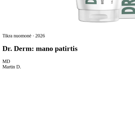
Tikra nuomonė · 2026
Dr. Derm: mano patirtis
MD
Martin D.