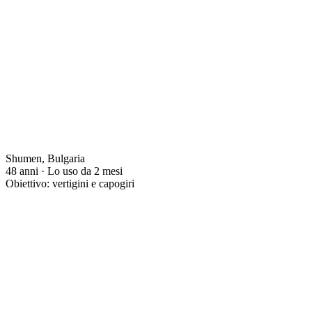
Shumen, Bulgaria
48 anni · Lo uso da 2 mesi
Obiettivo: vertigini e capogiri