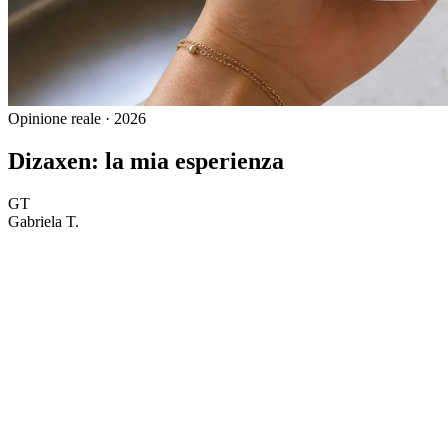
Opinione reale · 2026
Dizaxen: la mia esperienza
GT
Gabriela T.