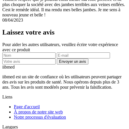
plus choquer la société avec des jambes terribles aux veines enflées.
Cest le remède idéal. Il ma rendu mes belles jambes. Je me sens à
nouveau jeune et belle !
08/04/2023
Laissez votre avis
Pour aider les autres utilisateurs, veuillez écrire votre expérience
avec ce produit
Envoyer un avis
ii
bmed
iibmed est un site de confiance où les utilisateurs peuvent partager
des avis sur les produits de santé. Nous opérons depuis plus de 3
ans. Tous les avis sont modérés pour prévenir la falsification.
Liens
Page d'accueil
À propos de notre site web
Notre processus d'évaluation
Langues