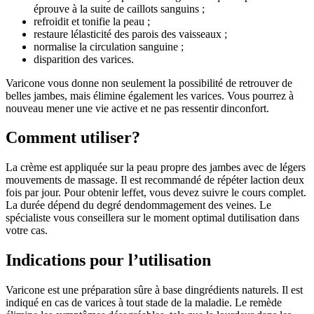
éprouve à la suite de caillots sanguins ;
refroidit et tonifie la peau ;
restaure lélasticité des parois des vaisseaux ;
normalise la circulation sanguine ;
disparition des varices.
Varicone vous donne non seulement la possibilité de retrouver de
belles jambes, mais élimine également les varices. Vous pourrez à
nouveau mener une vie active et ne pas ressentir dinconfort.
Comment utiliser?
La crème est appliquée sur la peau propre des jambes avec de légers
mouvements de massage. Il est recommandé de répéter laction deux
fois par jour. Pour obtenir leffet, vous devez suivre le cours complet.
La durée dépend du degré dendommagement des veines. Le
spécialiste vous conseillera sur le moment optimal dutilisation dans
votre cas.
Indications pour l’utilisation
Varicone est une préparation sûre à base dingrédients naturels. Il est
indiqué en cas de varices à tout stade de la maladie. Le remède