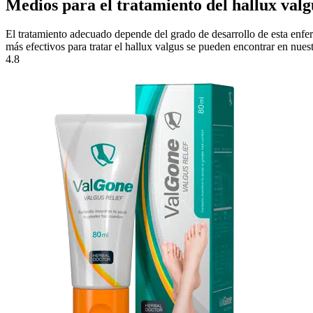
Medios para el tratamiento del hallux valg
El tratamiento adecuado depende del grado de desarrollo de esta enfer
más efectivos para tratar el hallux valgus se pueden encontrar en nuest
4.8