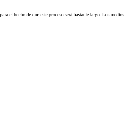
para el hecho de que este proceso será bastante largo. Los medios