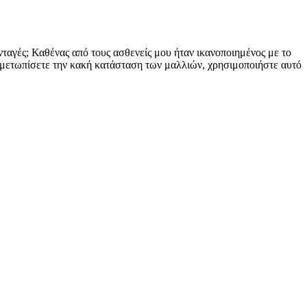
νταγές; Καθένας από τους ασθενείς μου ήταν ικανοποιημένος με το
ντιμετωπίσετε την κακή κατάσταση των μαλλιών, χρησιμοποιήστε αυτό