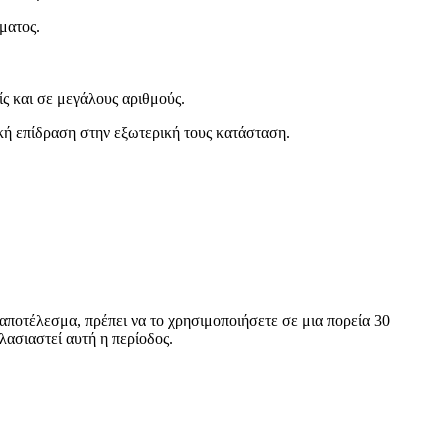
ματος.
ίς και σε μεγάλους αριθμούς.
τική επίδραση στην εξωτερική τους κατάσταση.
αποτέλεσμα, πρέπει να το χρησιμοποιήσετε σε μια πορεία 30
λασιαστεί αυτή η περίοδος.