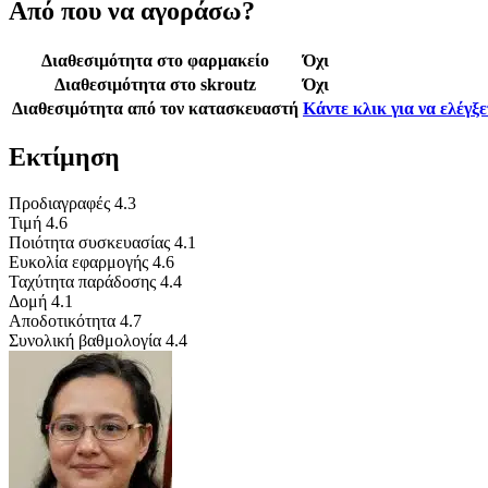
Από που να αγοράσω?
Διαθεσιμότητα στο φαρμακείο
Όχι
Διαθεσιμότητα στο skroutz
Όχι
Διαθεσιμότητα από τον κατασκευαστή
Κάντε κλικ για να ελέγξ
Εκτίμηση
Προδιαγραφές
4.3
Τιμή
4.6
Ποιότητα συσκευασίας
4.1
Ευκολία εφαρμογής
4.6
Ταχύτητα παράδοσης
4.4
Δομή
4.1
Αποδοτικότητα
4.7
Συνολική βαθμολογία
4.4