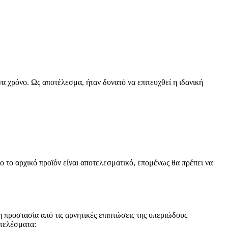
α χρόνο. Ως αποτέλεσμα, ήταν δυνατό να επιτευχθεί η ιδανική
 το αρχικό προϊόν είναι αποτελεσματικό, επομένως θα πρέπει να
 προστασία από τις αρνητικές επιπτώσεις της υπεριώδους
τελέσματα: