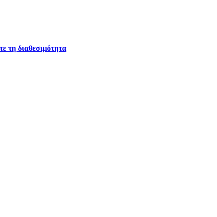
ετε τη διαθεσιμότητα