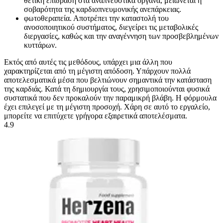
θετική επίδραση στα αναπνευστικά όργανα, μειώνεται η
σοβαρότητα της καρδιοπνευμονικής ανεπάρκειας.
φωτοθεραπεία. Αποτρέπει την καταστολή του
ανοσοποιητικού συστήματος, διεγείρει τις μεταβολικές
διεργασίες, καθώς και την αναγέννηση των προσβεβλημένων
κυττάρων.
Εκτός από αυτές τις μεθόδους, υπάρχει μια άλλη που
χαρακτηρίζεται από τη μέγιστη απόδοση. Υπάρχουν πολλά
αποτελεσματικά μέσα που βελτιώνουν σημαντικά την κατάσταση
της καρδιάς. Κατά τη δημιουργία τους, χρησιμοποιούνται φυσικά
συστατικά που δεν προκαλούν την παραμικρή βλάβη. Η φόρμουλα
έχει επιλεγεί με τη μέγιστη προσοχή. Χάρη σε αυτό το εργαλείο,
μπορείτε να επιτύχετε γρήγορα εξαιρετικά αποτελέσματα.
4.9