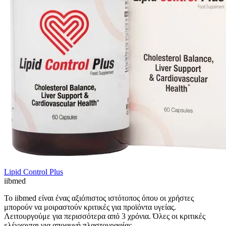
Lipid Control Plus
ii
bmed
Το iibmed είναι ένας αξιόπιστος ιστότοπος όπου οι χρήστες
μπορούν να μοιραστούν κριτικές για προϊόντα υγείας.
Λειτουργούμε για περισσότερα από 3 χρόνια. Όλες οι κριτικές
ελέγχονται για αποφυγή πλαστογραφίας.