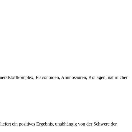
neralstoffkomplex, Flavonoiden, Aminosäuren, Kollagen, natürlicher
liefert ein positives Ergebnis, unabhängig von der Schwere der