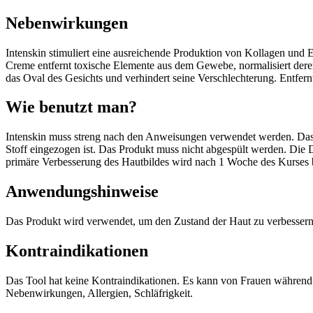
Nebenwirkungen
Intenskin stimuliert eine ausreichende Produktion von Kollagen und E
Creme entfernt toxische Elemente aus dem Gewebe, normalisiert deren 
das Oval des Gesichts und verhindert seine Verschlechterung. Entfernt 
Wie benutzt man?
Intenskin muss streng nach den Anweisungen verwendet werden. Das Pr
Stoff eingezogen ist. Das Produkt muss nicht abgespült werden. Die 
primäre Verbesserung des Hautbildes wird nach 1 Woche des Kurses 
Anwendungshinweise
Das Produkt wird verwendet, um den Zustand der Haut zu verbessern
Kontraindikationen
Das Tool hat keine Kontraindikationen. Es kann von Frauen während
Nebenwirkungen, Allergien, Schläfrigkeit.