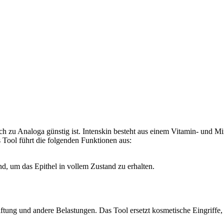
h zu Analoga günstig ist. Intenskin besteht aus einem Vitamin- und Mi
 Tool führt die folgenden Funktionen aus:
d, um das Epithel in vollem Zustand zu erhalten.
iftung und andere Belastungen. Das Tool ersetzt kosmetische Eingriffe, 