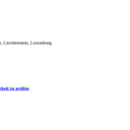
z, Liechtenstein, Luxemburg
rkeit zu prüfen