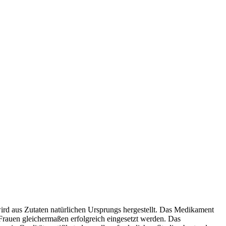
ird aus Zutaten natürlichen Ursprungs hergestellt. Das Medikament
Frauen gleichermaßen erfolgreich eingesetzt werden. Das