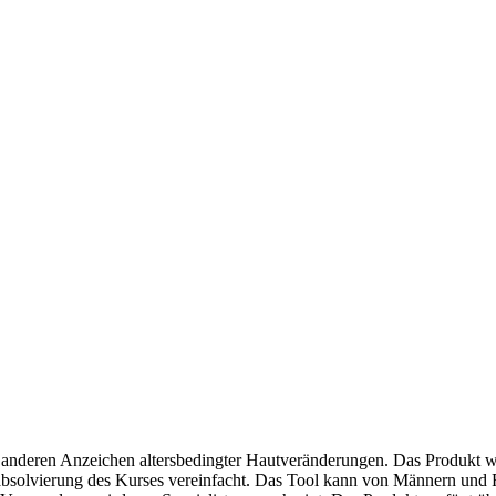
nd anderen Anzeichen altersbedingter Hautveränderungen. Das Produkt w
tabsolvierung des Kurses vereinfacht. Das Tool kann von Männern und 