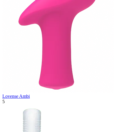
Lovense Ambi
5