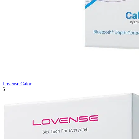
Lovense Calor
5