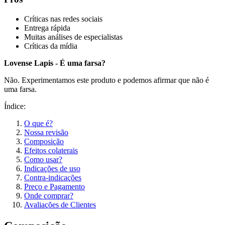
Críticas nas redes sociais
Entrega rápida
Muitas análises de especialistas
Críticas da mídia
Lovense Lapis - É uma farsa?
Não. Experimentamos este produto e podemos afirmar que não é
uma farsa.
Índice:
O que é?
Nossa revisão
Composição
Efeitos colaterais
Como usar?
Indicações de uso
Contra-indicações
Preço e Pagamento
Onde comprar?
Avaliações de Clientes