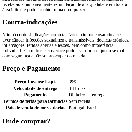
receberão simultaneamente estimulação de alta qualidade em toda a
área íntima e poderão obter o máximo prazer.
Contra-indicações
Não há contra-indicações como tal. Você não pode usar cinta se
tiver câncer, infecções sexualmente transmissíveis, doenças crônicas,
inflamações, feridas abertas e lesões, bem como intolerância
individual. Em outros casos, você pode usar um brinquedo sexual
com segurança e não se preocupar com nada.
Preço e Pagamento
Preço Lovense Lapis
39
€
Velocidade de entrega
3-11 dias
Pagamento
Dinheiro na entrega
Termos de férias para farmácias
Sem receita
País de venda de mercadorias
Portugal, Brasil
Onde comprar?