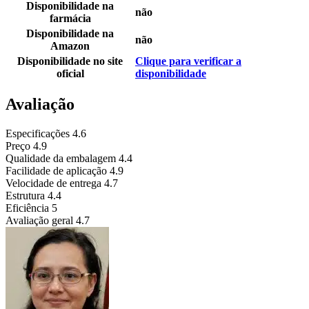
Disponibilidade na
não
farmácia
Disponibilidade na
não
Amazon
Disponibilidade no site
Clique para verificar a
oficial
disponibilidade
Avaliação
Especificações
4.6
Preço
4.9
Qualidade da embalagem
4.4
Facilidade de aplicação
4.9
Velocidade de entrega
4.7
Estrutura
4.4
Eficiência
5
Avaliação geral
4.7