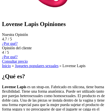
Lovense Lapis Opiniones
Nuestra Opinión
4.7 / 5
¿Por qué?
Opinión del cliente
4
/
5
¿Por qué?
Consultar precio
Inicio
»
Juguetes populares sexuales
»
Lovense Lapis
¿Qué es?
Lovense Lapis
es un strap-on. Fabricado en silicona, tiene buena
flexibilidad. Tiene una forma anatómica. Puede ser utilizado tanto
por parejas heterosexuales como homosexuales. El producto es de
doble cara. Una de las piezas se instala dentro de la vagina y tiene
una forma especial para que la mujer pueda sujetar el producto de
forma segura y no preocuparse de que el juguete se caiga en el