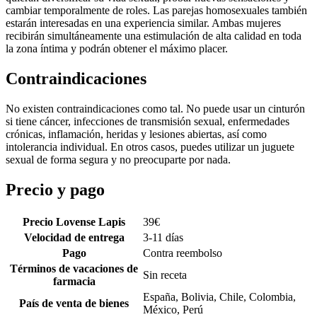
cambiar temporalmente de roles. Las parejas homosexuales también
estarán interesadas en una experiencia similar. Ambas mujeres
recibirán simultáneamente una estimulación de alta calidad en toda
la zona íntima y podrán obtener el máximo placer.
Contraindicaciones
No existen contraindicaciones como tal. No puede usar un cinturón
si tiene cáncer, infecciones de transmisión sexual, enfermedades
crónicas, inflamación, heridas y lesiones abiertas, así como
intolerancia individual. En otros casos, puedes utilizar un juguete
sexual de forma segura y no preocuparte por nada.
Precio y pago
Precio Lovense Lapis
39
€
Velocidad de entrega
3-11 días
Pago
Contra reembolso
Términos de vacaciones de
Sin receta
farmacia
España, Bolivia, Chile, Colombia,
País de venta de bienes
México, Perú