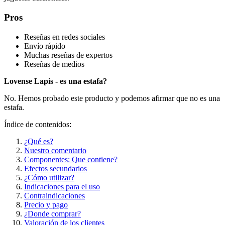
Pros
Reseñas en redes sociales
Envío rápido
Muchas reseñas de expertos
Reseñas de medios
Lovense Lapis - es una estafa?
No. Hemos probado este producto y podemos afirmar que no es una
estafa.
Índice de contenidos:
¿Qué es?
Nuestro comentario
Componentes: Que contiene?
Efectos secundarios
¿Cómo utilizar?
Indicaciones para el uso
Contraindicaciones
Precio y pago
¿Donde comprar?
Valoración de los clientes