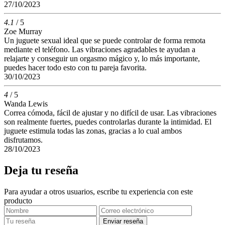
27/10/2023
4.1
/ 5
Zoe Murray
Un juguete sexual ideal que se puede controlar de forma remota
mediante el teléfono. Las vibraciones agradables te ayudan a
relajarte y conseguir un orgasmo mágico y, lo más importante,
puedes hacer todo esto con tu pareja favorita.
30/10/2023
4
/ 5
Wanda Lewis
Correa cómoda, fácil de ajustar y no difícil de usar. Las vibraciones
son realmente fuertes, puedes controlarlas durante la intimidad. El
juguete estimula todas las zonas, gracias a lo cual ambos
disfrutamos.
28/10/2023
Deja tu reseña
Para ayudar a otros usuarios, escribe tu experiencia con este
producto
Enviar reseña