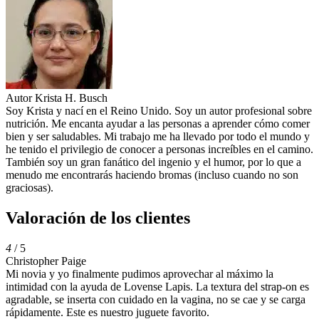
Autor
Krista H. Busch
Soy Krista y nací en el Reino Unido. Soy un autor profesional sobre
nutrición. Me encanta ayudar a las personas a aprender cómo comer
bien y ser saludables. Mi trabajo me ha llevado por todo el mundo y
he tenido el privilegio de conocer a personas increíbles en el camino.
También soy un gran fanático del ingenio y el humor, por lo que a
menudo me encontrarás haciendo bromas (incluso cuando no son
graciosas).
Valoración de los clientes
4
/ 5
Christopher Paige
Mi novia y yo finalmente pudimos aprovechar al máximo la
intimidad con la ayuda de Lovense Lapis. La textura del strap-on es
agradable, se inserta con cuidado en la vagina, no se cae y se carga
rápidamente. Este es nuestro juguete favorito.