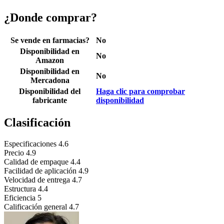
¿Donde comprar?
Se vende en farmacias?
No
Disponibilidad en
No
Amazon
Disponibilidad en
No
Mercadona
Disponibilidad del
Haga clic para comprobar
fabricante
disponibilidad
Clasificación
Especificaciones
4.6
Precio
4.9
Calidad de empaque
4.4
Facilidad de aplicación
4.9
Velocidad de entrega
4.7
Estructura
4.4
Eficiencia
5
Calificación general
4.7