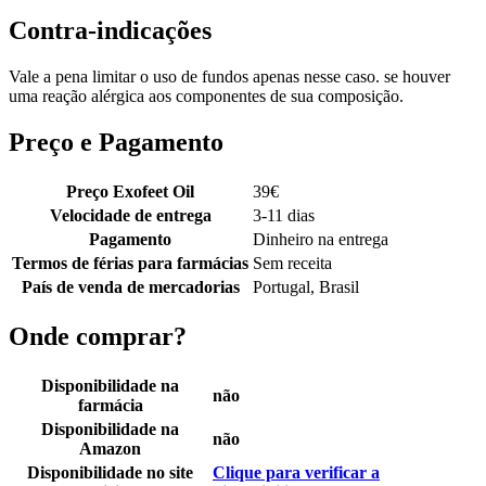
Contra-indicações
Vale a pena limitar o uso de fundos apenas nesse caso. se houver
uma reação alérgica aos componentes de sua composição.
Preço e Pagamento
Preço Exofeet Oil
39
€
Velocidade de entrega
3-11 dias
Pagamento
Dinheiro na entrega
Termos de férias para farmácias
Sem receita
País de venda de mercadorias
Portugal, Brasil
Onde comprar?
Disponibilidade na
não
farmácia
Disponibilidade na
não
Amazon
Disponibilidade no site
Clique para verificar a