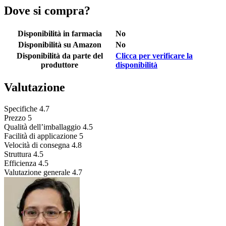
Dove si compra?
Disponibilità in farmacia
No
Disponibilità su Amazon
No
Disponibilità da parte del
Clicca per verificare la
produttore
disponibilità
Valutazione
Specifiche
4.7
Prezzo
5
Qualità dell’imballaggio
4.5
Facilità di applicazione
5
Velocità di consegna
4.8
Struttura
4.5
Efficienza
4.5
Valutazione generale
4.7