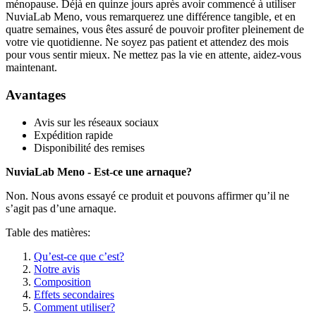
ménopause. Déjà en quinze jours après avoir commencé à utiliser
NuviaLab Meno, vous remarquerez une différence tangible, et en
quatre semaines, vous êtes assuré de pouvoir profiter pleinement de
votre vie quotidienne. Ne soyez pas patient et attendez des mois
pour vous sentir mieux. Ne mettez pas la vie en attente, aidez-vous
maintenant.
Avantages
Avis sur les réseaux sociaux
Expédition rapide
Disponibilité des remises
NuviaLab Meno - Est-ce une arnaque?
Non. Nous avons essayé ce produit et pouvons affirmer qu’il ne
s’agit pas d’une arnaque.
Table des matières:
Qu’est-ce que c’est?
Notre avis
Composition
Effets secondaires
Comment utiliser?