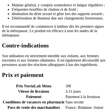
Malaise général, y compris somnolence et fatigue régulières ;
Fréquentes bouffées de chaleur et de froid ;
diminution du désir sexuel et gêne lors des rapports sexuels ;
Détérioration de lhumeur due aux changements hormonaux.
Il est recommandé de commencer à lutiliser dès les premiers signes
de la ménopause. Le produit est efficace à tous les stades de la
ménopause.
Contre-indications
Son utilisation est strictement interdite aux enfants, aux femmes
enceintes et aux femmes allaitantes. Il est également déconseillé aux
personnes ayant des réactions allergiques à lun des ingrédients.
Prix et paiement
Prix NuviaLab Meno
39
€
Vitesse de livraison
3-11 jours
Paiement
Paiement à la livraison
Conditions de vacances en pharmacie
Sans recette
Pays de vente des marchandises
France, Belgique, Suisse