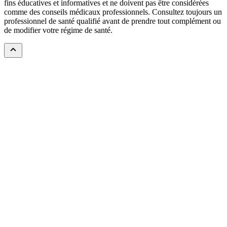
fins éducatives et informatives et ne doivent pas être considérées
comme des conseils médicaux professionnels. Consultez toujours un
professionnel de santé qualifié avant de prendre tout complément ou
de modifier votre régime de santé.