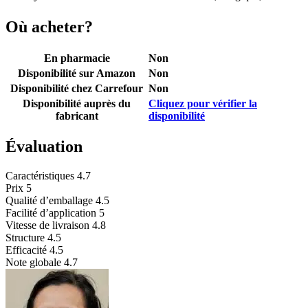
Où acheter?
En pharmacie
Non
Disponibilité sur Amazon
Non
Disponibilité chez Carrefour
Non
Disponibilité auprès du
Cliquez pour vérifier la
fabricant
disponibilité
Évaluation
Caractéristiques
4.7
Prix
5
Qualité d’emballage
4.5
Facilité d’application
5
Vitesse de livraison
4.8
Structure
4.5
Efficacité
4.5
Note globale
4.7