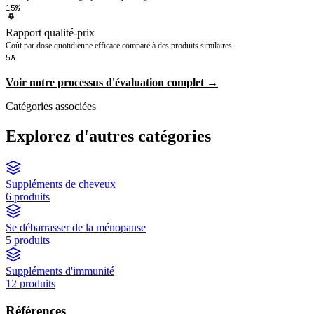
15%
Rapport qualité-prix
Coût par dose quotidienne efficace comparé à des produits similaires
5%
Voir notre processus d'évaluation complet →
Catégories associées
Explorez d'autres catégories
Suppléments de cheveux
6 produits
Se débarrasser de la ménopause
5 produits
Suppléments d'immunité
12 produits
Références