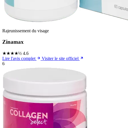
Rajeunissement du visage
Zinamax
★★★★½
4.6
Lire l'avis complet
Visiter le site officiel
6