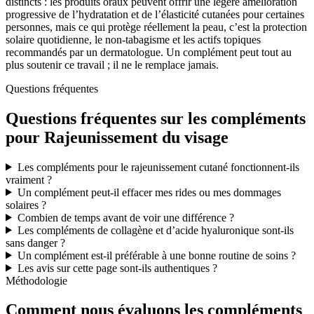
distincts : les produits oraux peuvent offrir une légère amélioration
progressive de l’hydratation et de l’élasticité cutanées pour certaines
personnes, mais ce qui protège réellement la peau, c’est la protection
solaire quotidienne, le non-tabagisme et les actifs topiques
recommandés par un dermatologue. Un complément peut tout au
plus soutenir ce travail ; il ne le remplace jamais.
Questions fréquentes
Questions fréquentes sur les compléments
pour Rajeunissement du visage
Les compléments pour le rajeunissement cutané fonctionnent-ils
vraiment ?
Un complément peut-il effacer mes rides ou mes dommages
solaires ?
Combien de temps avant de voir une différence ?
Les compléments de collagène et d’acide hyaluronique sont-ils
sans danger ?
Un complément est-il préférable à une bonne routine de soins ?
Les avis sur cette page sont-ils authentiques ?
Méthodologie
Comment nous évaluons les compléments