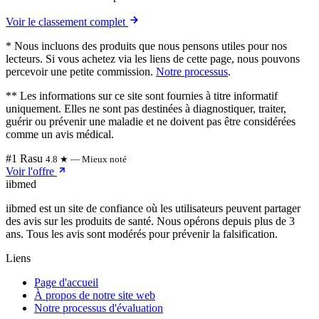
Voir le classement complet
* Nous incluons des produits que nous pensons utiles pour nos
lecteurs. Si vous achetez via les liens de cette page, nous pouvons
percevoir une petite commission.
Notre processus
.
** Les informations sur ce site sont fournies à titre informatif
uniquement. Elles ne sont pas destinées à diagnostiquer, traiter,
guérir ou prévenir une maladie et ne doivent pas être considérées
comme un avis médical.
#1 Rasu
4.8 ★ — Mieux noté
Voir l'offre
ii
bmed
iibmed est un site de confiance où les utilisateurs peuvent partager
des avis sur les produits de santé. Nous opérons depuis plus de 3
ans. Tous les avis sont modérés pour prévenir la falsification.
Liens
Page d'accueil
À propos de notre site web
Notre processus d'évaluation