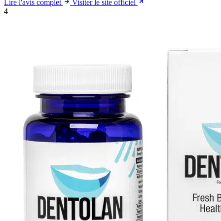
Lire l'avis complet
Visiter le site officiel
4