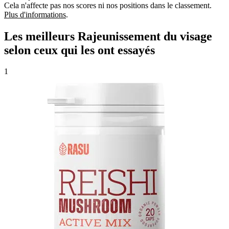
Cela n'affecte pas nos scores ni nos positions dans le classement.
Plus d'informations
.
Les meilleurs Rajeunissement du visage
selon ceux qui les ont essayés
1