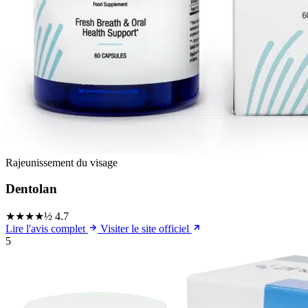
Rajeunissement du visage
Dentolan
★★★★½
4.7
Lire l'avis complet
Visiter le site officiel
5