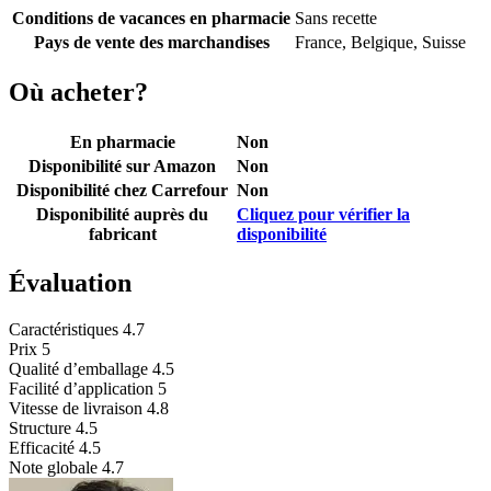
Conditions de vacances en pharmacie
Sans recette
Pays de vente des marchandises
France, Belgique, Suisse
Où acheter?
En pharmacie
Non
Disponibilité sur Amazon
Non
Disponibilité chez Carrefour
Non
Disponibilité auprès du
Cliquez pour vérifier la
fabricant
disponibilité
Évaluation
Caractéristiques
4.7
Prix
5
Qualité d’emballage
4.5
Facilité d’application
5
Vitesse de livraison
4.8
Structure
4.5
Efficacité
4.5
Note globale
4.7