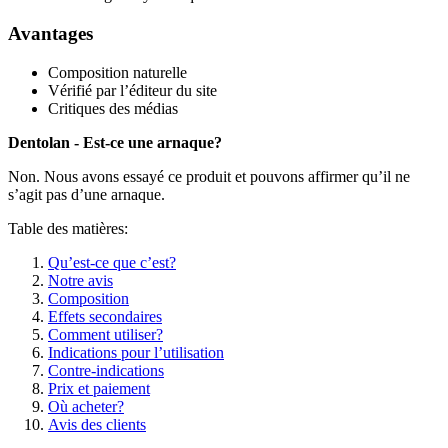
Avantages
Composition naturelle
Vérifié par l’éditeur du site
Critiques des médias
Dentolan - Est-ce une arnaque?
Non. Nous avons essayé ce produit et pouvons affirmer qu’il ne
s’agit pas d’une arnaque.
Table des matières:
Qu’est-ce que c’est?
Notre avis
Composition
Effets secondaires
Comment utiliser?
Indications pour l’utilisation
Contre-indications
Prix et paiement
Où acheter?
Avis des clients