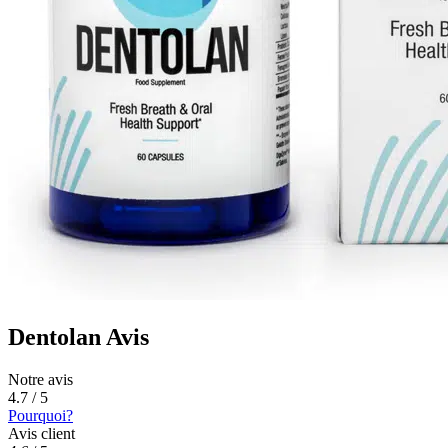
Dentolan Avis
Notre avis
4.7 / 5
Pourquoi?
Avis client