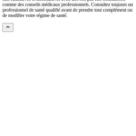
comme des conseils médicaux professionnels. Consultez toujours un
professionnel de santé qualifié avant de prendre tout complément ou
de modifier votre régime de santé.