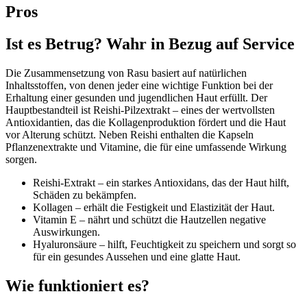
Pros
Ist es Betrug? Wahr in Bezug auf Service
Die Zusammensetzung von Rasu basiert auf natürlichen
Inhaltsstoffen, von denen jeder eine wichtige Funktion bei der
Erhaltung einer gesunden und jugendlichen Haut erfüllt. Der
Hauptbestandteil ist Reishi-Pilzextrakt – eines der wertvollsten
Antioxidantien, das die Kollagenproduktion fördert und die Haut
vor Alterung schützt. Neben Reishi enthalten die Kapseln
Pflanzenextrakte und Vitamine, die für eine umfassende Wirkung
sorgen.
Reishi-Extrakt – ein starkes Antioxidans, das der Haut hilft,
Schäden zu bekämpfen.
Kollagen – erhält die Festigkeit und Elastizität der Haut.
Vitamin E – nährt und schützt die Hautzellen negative
Auswirkungen.
Hyaluronsäure – hilft, Feuchtigkeit zu speichern und sorgt so
für ein gesundes Aussehen und eine glatte Haut.
Wie funktioniert es?