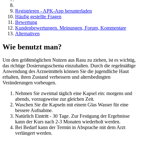
Registrieren - APK-App herunterladen
Häufig gestellte Fragen
Bewertung
Kundenbewertungen. Meinungen, Forum, Kommentare
Alternativen
Wie benutzt man?
Um den größtmöglichen Nutzen aus Rasu zu ziehen, ist es wichtig,
das richtige Dosierungsschema einzuhalten. Durch die regelmäßige
Anwendung des Arzneimittels können Sie die jugendliche Haut
erhalten, ihren Zustand verbessern und altersbedingten
Veränderungen vorbeugen.
Nehmen Sie zweimal täglich eine Kapsel ein: morgens und
abends, vorzugsweise zur gleichen Zeit.
Waschen Sie die Kapseln mit einem Glas Wasser für eine
bessere Aufnahme.
Natürlich Eintritt - 30 Tage. Zur Festigung der Ergebnisse
kann der Kurs nach 2-3 Monaten wiederholt werden.
Bei Bedarf kann der Termin in Absprache mit dem Arzt
verlängert werden.