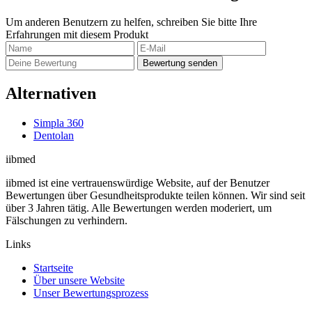
Um anderen Benutzern zu helfen, schreiben Sie bitte Ihre
Erfahrungen mit diesem Produkt
Bewertung senden
Alternativen
Simpla 360
Dentolan
ii
bmed
iibmed ist eine vertrauenswürdige Website, auf der Benutzer
Bewertungen über Gesundheitsprodukte teilen können. Wir sind seit
über 3 Jahren tätig. Alle Bewertungen werden moderiert, um
Fälschungen zu verhindern.
Links
Startseite
Über unsere Website
Unser Bewertungsprozess