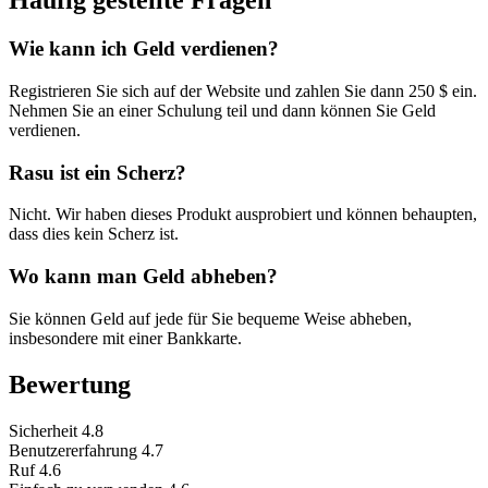
Häufig gestellte Fragen
Wie kann ich Geld verdienen?
Registrieren Sie sich auf der Website und zahlen Sie dann 250 $ ein.
Nehmen Sie an einer Schulung teil und dann können Sie Geld
verdienen.
Rasu ist ein Scherz?
Nicht. Wir haben dieses Produkt ausprobiert und können behaupten,
dass dies kein Scherz ist.
Wo kann man Geld abheben?
Sie können Geld auf jede für Sie bequeme Weise abheben,
insbesondere mit einer Bankkarte.
Bewertung
Sicherheit
4.8
Benutzererfahrung
4.7
Ruf
4.6