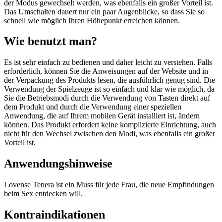
der Modus gewechselt werden, was ebenfalls ein großer Vorteil ist.
Das Umschalten dauert nur ein paar Augenblicke, so dass Sie so
schnell wie möglich Ihren Höhepunkt erreichen können.
Wie benutzt man?
Es ist sehr einfach zu bedienen und daher leicht zu verstehen. Falls
erforderlich, können Sie die Anweisungen auf der Website und in
der Verpackung des Produkts lesen, die ausführlich genug sind. Die
Verwendung der Spielzeuge ist so einfach und klar wie möglich, da
Sie die Betriebsmodi durch die Verwendung von Tasten direkt auf
dem Produkt und durch die Verwendung einer speziellen
Anwendung, die auf Ihrem mobilen Gerät installiert ist, ändern
können. Das Produkt erfordert keine komplizierte Einrichtung, auch
nicht für den Wechsel zwischen den Modi, was ebenfalls ein großer
Vorteil ist.
Anwendungshinweise
Lovense Tenera ist ein Muss für jede Frau, die neue Empfindungen
beim Sex entdecken will.
Kontraindikationen