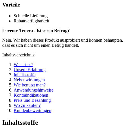
Vorteile
Schnelle Lieferung
Rabattverfügbarkeit
Lovense Tenera - Ist es ein Betrug?
Nein. Wir haben dieses Produkt ausprobiert und können behaupten,
dass es sich nicht um einen Betrug handelt.
Inhaltsverzeichnis:
Was ist es?
Unsere Erfahrung
Inhaltsstoffe
Nebenwirkungen
Wie benutzt man?
Anwendungshinweise
Kontraindikationen
Preis und Bezahlung
Wo zu kaufen?
Kundenbewertungen
Inhaltsstoffe