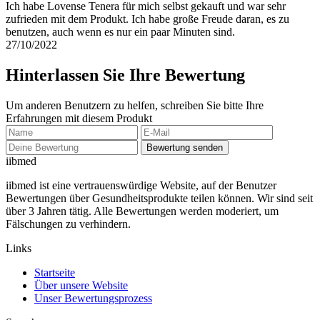
Ich habe Lovense Tenera für mich selbst gekauft und war sehr
zufrieden mit dem Produkt. Ich habe große Freude daran, es zu
benutzen, auch wenn es nur ein paar Minuten sind.
27/10/2022
Hinterlassen Sie Ihre Bewertung
Um anderen Benutzern zu helfen, schreiben Sie bitte Ihre
Erfahrungen mit diesem Produkt
Bewertung senden
ii
bmed
iibmed ist eine vertrauenswürdige Website, auf der Benutzer
Bewertungen über Gesundheitsprodukte teilen können. Wir sind seit
über 3 Jahren tätig. Alle Bewertungen werden moderiert, um
Fälschungen zu verhindern.
Links
Startseite
Über unsere Website
Unser Bewertungsprozess