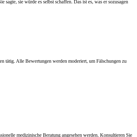
e sagte, sie würde es selbst schaffen. Das ist es, was er sozusagen
hren tätig. Alle Bewertungen werden moderiert, um Fälschungen zu
essionelle medizinische Beratung angesehen werden. Konsultieren Sie