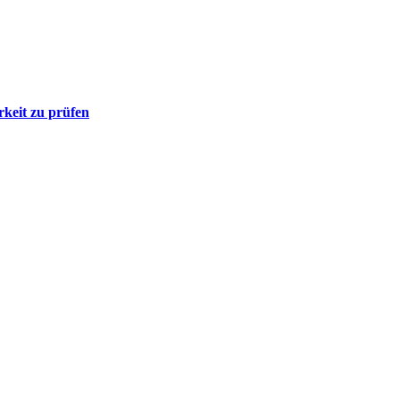
rkeit zu prüfen