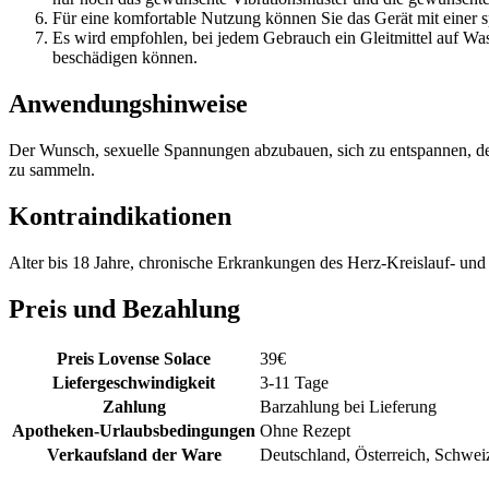
Für eine komfortable Nutzung können Sie das Gerät mit einer s
Es wird empfohlen, bei jedem Gebrauch ein Gleitmittel auf Was
beschädigen können.
Anwendungshinweise
Der Wunsch, sexuelle Spannungen abzubauen, sich zu entspannen, den
zu sammeln.
Kontraindikationen
Alter bis 18 Jahre, chronische Erkrankungen des Herz-Kreislauf- und
Preis und Bezahlung
Preis Lovense Solace
39
€
Liefergeschwindigkeit
3-11 Tage
Zahlung
Barzahlung bei Lieferung
Apotheken-Urlaubsbedingungen
Ohne Rezept
Verkaufsland der Ware
Deutschland, Österreich, Schwei