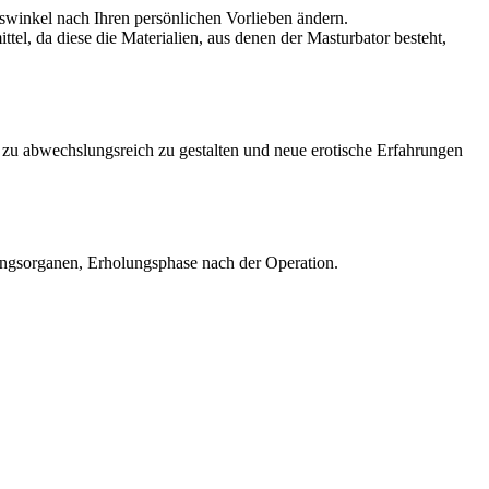
swinkel nach Ihren persönlichen Vorlieben ändern.
el, da diese die Materialien, aus denen der Masturbator besteht,
 zu abwechslungsreich zu gestalten und neue erotische Erfahrungen
zungsorganen, Erholungsphase nach der Operation.