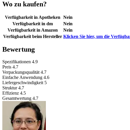
Wo zu kaufen?
Verfügbarkeit in Apotheken
Nein
Verfügbarkeit in dm
Nein
Verfügbarkeit in Amazon
Nein
Verfügbarkeit beim Hersteller
Klicken Sie hier, um die Verfügba
Bewertung
Spezifikationen
4.9
Preis
4.7
Verpackungsqualität
4.7
Einfache Anwendung
4.6
Liefergeschwindigkeit
5
Struktur
4.7
Effizienz
4.5
Gesamtwertung
4.7