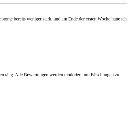
ptome bereits weniger stark, und am Ende der ersten Woche hatte ich
hren tätig. Alle Bewertungen werden moderiert, um Fälschungen zu