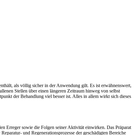
nthält, als völlig sicher in der Anwendung gilt. Es ist erwähnenswert,
allenen Stellen über einen längeren Zeitraum hinweg von selbst
punkt der Behandlung viel besser ist. Alles in allem wirkt sich dieses
en Erreger sowie die Folgen seiner Aktivität einwirken. Das Präparat
 die Reparatur- und Regenerationsprozesse der geschädigten Bereiche