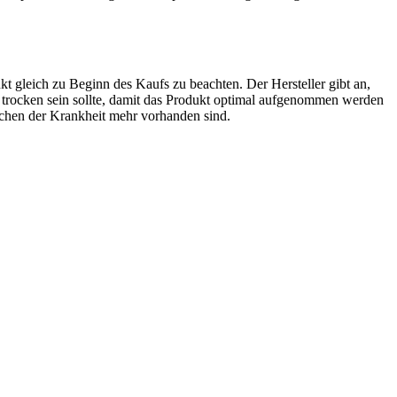
kt gleich zu Beginn des Kaufs zu beachten. Der Hersteller gibt an,
nd trocken sein sollte, damit das Produkt optimal aufgenommen werden
ichen der Krankheit mehr vorhanden sind.