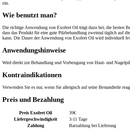
ein.
Wie benutzt man?
Die richtige Anwendung von Exofeet Oil trägt dazu bei, die besten Be
dass das Produkt für eine gute Pilzbehandlung zweimal täglich auf di
kann. Die Dauer der Anwendung von Exofeet Oil wird individuell fes
Anwendungshinweise
Wird direkt zur Behandlung und Vorbeugung von Haut- und Nagelpil
Kontraindikationen
Verwenden Sie es nur, wenn Sie allergisch auf seine Bestandteile reag
Preis und Bezahlung
Preis Exofeet Oil
39
€
Liefergeschwindigkeit
3-11 Tage
Zahlung
Barzahlung bei Lieferung