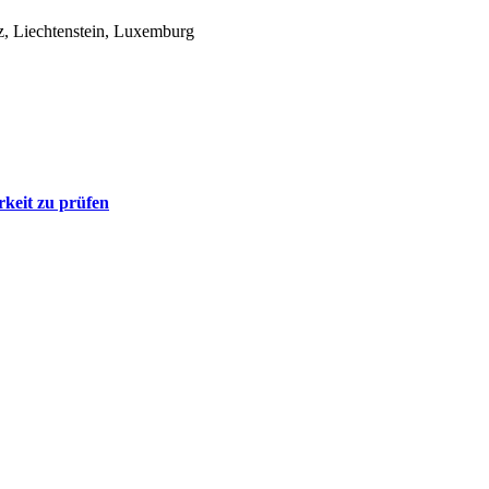
z, Liechtenstein, Luxemburg
rkeit zu prüfen