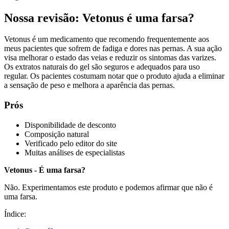
Nossa revisão: Vetonus é uma farsa?
Vetonus é um medicamento que recomendo frequentemente aos
meus pacientes que sofrem de fadiga e dores nas pernas. A sua ação
visa melhorar o estado das veias e reduzir os sintomas das varizes.
Os extratos naturais do gel são seguros e adequados para uso
regular. Os pacientes costumam notar que o produto ajuda a eliminar
a sensação de peso e melhora a aparência das pernas.
Prós
Disponibilidade de desconto
Composição natural
Verificado pelo editor do site
Muitas análises de especialistas
Vetonus - É uma farsa?
Não. Experimentamos este produto e podemos afirmar que não é
uma farsa.
Índice: