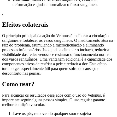
deformação e ajuda a normalizar o fluxo sanguíneo.
.
Efeitos colaterais
O princípio principal da ação do Vetonus é melhorar a circulação
sanguínea e fortalecer os vasos sanguíneos. O medicamento atua na
raiz do problema, estimulando a microcirculação e eliminando
processos inflamatórios. Isto ajuda a eliminar o inchaço, reduzir a
visibilidade das redes venosas e restaurar o funcionamento normal
dos vasos sanguíneos. Uma vantagem adicional é a capacidade dos
componentes ativos de resfriar a pele e reduzir a dor. Este efeito
torna o gel especialmente útil para quem sofre de cansaço e
desconforto nas pernas.
Como usar?
Para alcançar os resultados desejados com o uso do Vetonus, é
importante seguir alguns passos simples. O uso regular garante
melhor condição vascular.
Lave os pés, removendo qualquer suor e sujeira