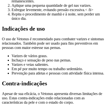
remanescentes.
Aplique uma pequena quantidade de gel nas varizes.
Esfregue levemente, evitando pressão excessiva.< /li>
Repita o procedimento de manhã e à noite, sem perder um
único dia.
Indicações de uso
O uso de Vetonus é recomendado para combater varizes e sintomas
relacionados. Também pode ser usado para fins preventivos em
pessoas com maior estresse nas pernas.
Varizes de vários graus.
Inchaço e sensação de peso nas pernas.
Varizes e veias salientes.
Em pé por muito tempo ou trabalho sedentário.
Prevenção para atletas e pessoas com atividade física intensa.
Contra-indicações
Apesar de sua eficácia, o Vetonus apresenta diversas limitações de
uso. Estas contra-indicações estão relacionadas com as
características da pele e com o estado do corpo.