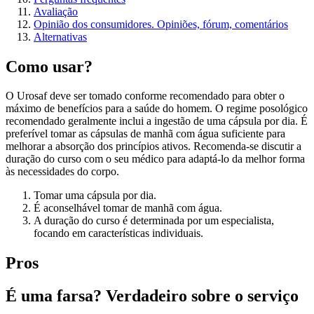
Avaliação
Opinião dos consumidores. Opiniões, fórum, comentários
Alternativas
Como usar?
O Urosaf deve ser tomado conforme recomendado para obter o
máximo de benefícios para a saúde do homem. O regime posológico
recomendado geralmente inclui a ingestão de uma cápsula por dia. É
preferível tomar as cápsulas de manhã com água suficiente para
melhorar a absorção dos princípios ativos. Recomenda-se discutir a
duração do curso com o seu médico para adaptá-lo da melhor forma
às necessidades do corpo.
Tomar uma cápsula por dia.
É aconselhável tomar de manhã com água.
A duração do curso é determinada por um especialista,
focando em características individuais.
Pros
É uma farsa? Verdadeiro sobre o serviço