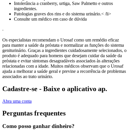
Intolerância a cranberry, urtiga, Saw Palmetto e outros
ingredientes.
Patologias graves dos rins e do sistema urinário.< /li>
Consulte um médico em caso de dúvida
.
Os especialistas recomendam o Urosaf como um remédio eficaz
para manter a saúde da próstata e normalizar as funções do sistema
geniturinário. Graças a ingredientes cuidadosamente selecionados, o
produto é adequado para homens que desejam cuidar da saúde da
próstata e evitar sintomas desagradáveis associados às alterações
relacionadas com a idade. Muitos médicos observam que o Urosaf
ajuda a melhorar a saúde geral e previne a recorrência de problemas
associados ao trato urinário.
Cadastre-se - Baixe o aplicativo ap.
Abra uma conta
Perguntas frequentes
Como posso ganhar dinheiro?