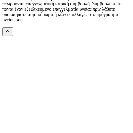
θεωρούνται επαγγελματική ιατρική συμβουλή. Συμβουλευτείτε
πάντα έναν εξειδικευμένο επαγγελματία υγείας πριν λάβετε
οποιοδήποτε συμπλήρωμα ή κάνετε αλλαγές στο πρόγραμμα
υγείας σας.