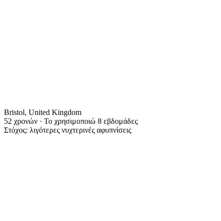
Bristol, United Kingdom
52 χρονών · Το χρησιμοποιώ 8 εβδομάδες
Στόχος: λιγότερες νυχτερινές αφυπνίσεις