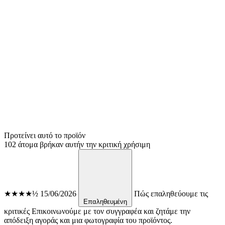
Προτείνει αυτό το προϊόν
102 άτομα βρήκαν αυτήν την κριτική χρήσιμη
★★★★½
15/06/2026
Πώς επαληθεύουμε τις
Επαληθευμένη
κριτικές
Επικοινωνούμε με τον συγγραφέα και ζητάμε την
απόδειξη αγοράς και μια φωτογραφία του προϊόντος.