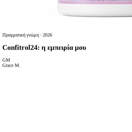
Πραγματική γνώμη · 2026
Confitrol24: η εμπειρία μου
GM
Grace M.