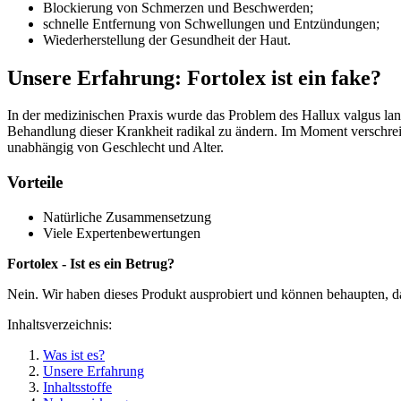
Blockierung von Schmerzen und Beschwerden;
schnelle Entfernung von Schwellungen und Entzündungen;
Wiederherstellung der Gesundheit der Haut.
Unsere Erfahrung: Fortolex ist ein fake?
In der medizinischen Praxis wurde das Problem des Hallux valgus lang
Behandlung dieser Krankheit radikal zu ändern. Im Moment verschreib
unabhängig von Geschlecht und Alter.
Vorteile
Natürliche Zusammensetzung
Viele Expertenbewertungen
Fortolex - Ist es ein Betrug?
Nein. Wir haben dieses Produkt ausprobiert und können behaupten, da
Inhaltsverzeichnis:
Was ist es?
Unsere Erfahrung
Inhaltsstoffe