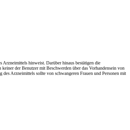
s Arzneimittels hinweist. Darüber hinaus bestätigen die
 keiner der Benutzer mit Beschwerden über das Vorhandensein von
g des Arzneimittels sollte von schwangeren Frauen und Personen mit