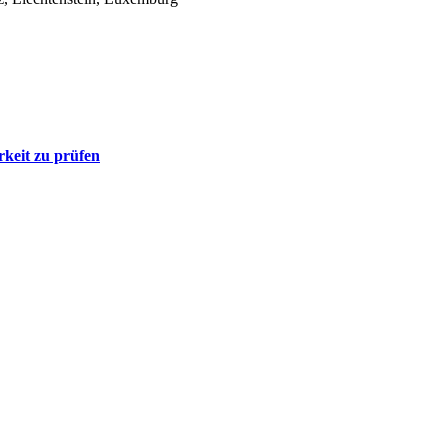
rkeit zu prüfen