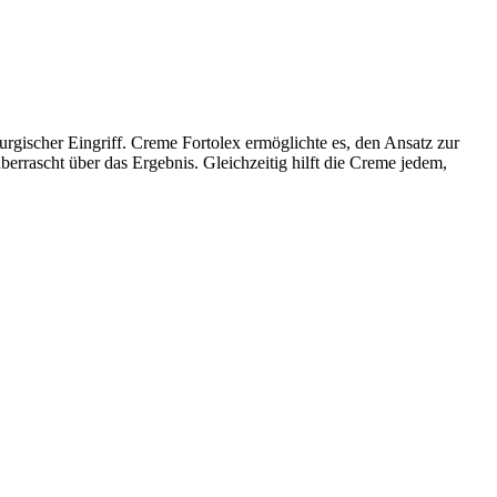
urgischer Eingriff. Creme Fortolex ermöglichte es, den Ansatz zur
rrascht über das Ergebnis. Gleichzeitig hilft die Creme jedem,