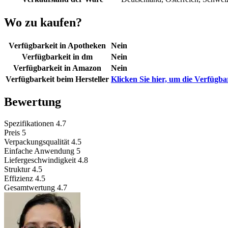
Wo zu kaufen?
Verfügbarkeit in Apotheken
Nein
Verfügbarkeit in dm
Nein
Verfügbarkeit in Amazon
Nein
Verfügbarkeit beim Hersteller
Klicken Sie hier, um die Verfügba
Bewertung
Spezifikationen
4.7
Preis
5
Verpackungsqualität
4.5
Einfache Anwendung
5
Liefergeschwindigkeit
4.8
Struktur
4.5
Effizienz
4.5
Gesamtwertung
4.7