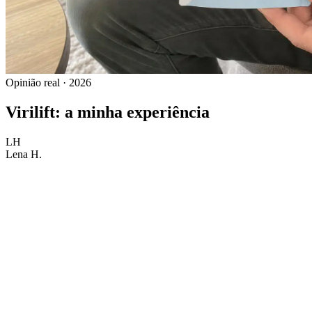
Opinião real · 2026
Virilift: a minha experiência
LH
Lena H.