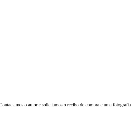
ontactamos o autor e solicitamos o recibo de compra e uma fotografia