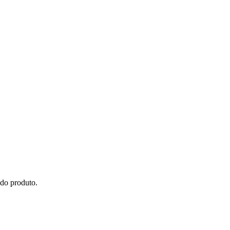
 do produto.