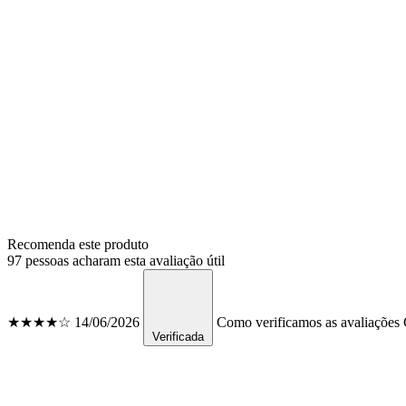
Recomenda este produto
97 pessoas acharam esta avaliação útil
★★★★☆
14/06/2026
Como verificamos as avaliações
C
Verificada