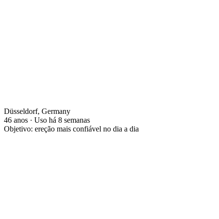
Düsseldorf, Germany
46 anos · Uso há 8 semanas
Objetivo: ereção mais confiável no dia a dia