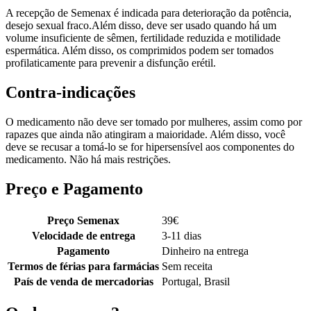
A recepção de Semenax é indicada para deterioração da potência,
desejo sexual fraco.Além disso, deve ser usado quando há um
volume insuficiente de sêmen, fertilidade reduzida e motilidade
espermática. Além disso, os comprimidos podem ser tomados
profilaticamente para prevenir a disfunção erétil.
Contra-indicações
O medicamento não deve ser tomado por mulheres, assim como por
rapazes que ainda não atingiram a maioridade. Além disso, você
deve se recusar a tomá-lo se for hipersensível aos componentes do
medicamento. Não há mais restrições.
Preço e Pagamento
Preço Semenax
39
€
Velocidade de entrega
3-11 dias
Pagamento
Dinheiro na entrega
Termos de férias para farmácias
Sem receita
País de venda de mercadorias
Portugal, Brasil