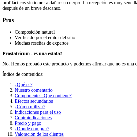
profilácticos sin temor a dañar su cuerpo. La recepción es muy sencill
después de un breve descanso.
Pros
Composición natural
Verificado por el editor del sitio
Muchas reseñas de expertos
Prostatricum - es una estafa?
No. Hemos probado este producto y podemos afirmar que no es una e
Índice de contenidos:
¿Qué es?
Nuestro comentario
Componentes: Que contiene?
Efectos secundarios
¿Cómo utilizar?
Indicaciones para el uso
Contraindicaciones
Precio y pago
¿Donde comprar?
Valoración de los clientes