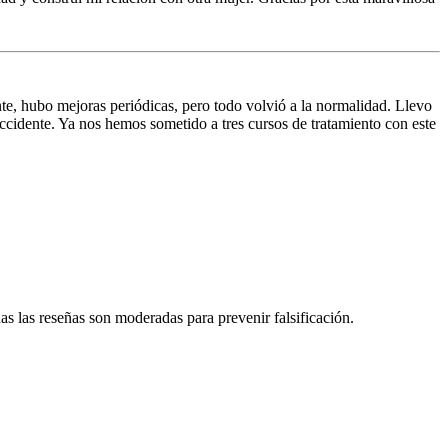
nte, hubo mejoras periódicas, pero todo volvió a la normalidad. Llevo
ccidente. Ya nos hemos sometido a tres cursos de tratamiento con este
s las reseñas son moderadas para prevenir falsificación.