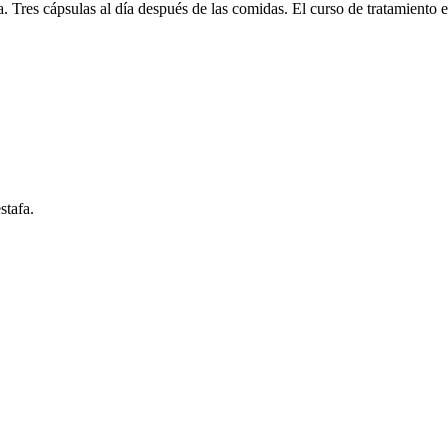
a. Tres cápsulas al día después de las comidas. El curso de tratamiento
stafa.