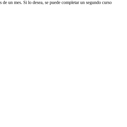
 es de un mes. Si lo desea, se puede completar un segundo curso