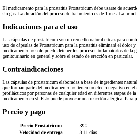
El medicamento para la prostatitis Prostatricum debe usarse de acuerd
sin gas. La duración del proceso de tratamiento es de 1 mes. La princip
Indicaciones para el uso
Las cápsulas de prostatricum son un remedio natural eficaz para combati
uso de cápsulas de Prostatricum para la prostatitis eliminará el dolor y
medicamento no solo puede detener los procesos inflamatorios de la gl
genitourinario en general y sobre el estado de erección en particular.
Contraindicaciones
Las cápsulas de prostatricum elaboradas a base de ingredientes natural
que forman parte del medicamento no tienen un efecto negativo en el 
profilácticos por personas de cualquier edad en diferentes etapas de 
medicamento en sí. Esto puede provocar una reacción alérgica. Para pr
Precio y pago
Precio Prostatricum
39
€
Velocidad de entrega
3-11 días