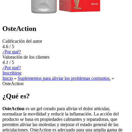
OsteAction
Calificación del autor
4.6 / 5
¿Por qué?
Valoración de los clientes
4.1
/
5
¿Por qué?
Inscribirse
Inicio
»
Suplementos para aliviar los problemas conjuntos.
»
OsteAction
¿Qué es?
OsteAction
es un gel creado para aliviar el dolor articular,
normalizar la movilidad y reducir la inflamación. La acción del
producto se basa en propiedades calmantes y reparadoras, que
permiten aliviar las molestias y mejorar el estado general de las
articulaciones. OsteAction es adecuado para una amplia gama de