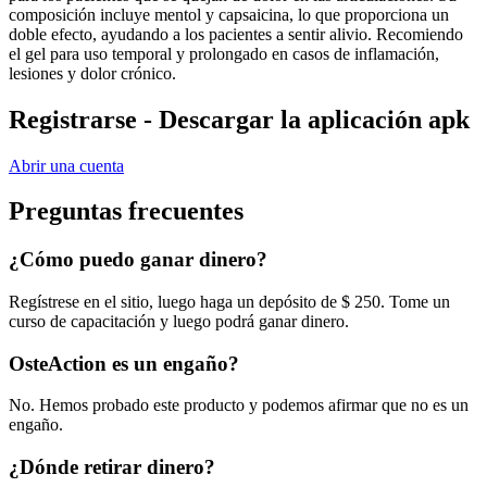
composición incluye mentol y capsaicina, lo que proporciona un
doble efecto, ayudando a los pacientes a sentir alivio. Recomiendo
el gel para uso temporal y prolongado en casos de inflamación,
lesiones y dolor crónico.
Registrarse - Descargar la aplicación apk
Abrir una cuenta
Preguntas frecuentes
¿Cómo puedo ganar dinero?
Regístrese en el sitio, luego haga un depósito de $ 250. Tome un
curso de capacitación y luego podrá ganar dinero.
OsteAction es un engaño?
No. Hemos probado este producto y podemos afirmar que no es un
engaño.
¿Dónde retirar dinero?