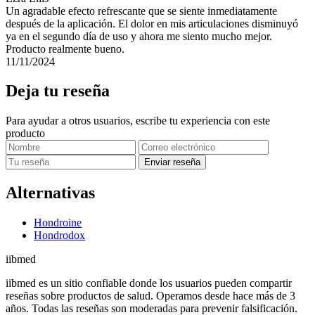
Un agradable efecto refrescante que se siente inmediatamente
después de la aplicación. El dolor en mis articulaciones disminuyó
ya en el segundo día de uso y ahora me siento mucho mejor.
Producto realmente bueno.
11/11/2024
Deja tu reseña
Para ayudar a otros usuarios, escribe tu experiencia con este
producto
Enviar reseña
Alternativas
Hondroine
Hondrodox
ii
bmed
iibmed es un sitio confiable donde los usuarios pueden compartir
reseñas sobre productos de salud. Operamos desde hace más de 3
años. Todas las reseñas son moderadas para prevenir falsificación.