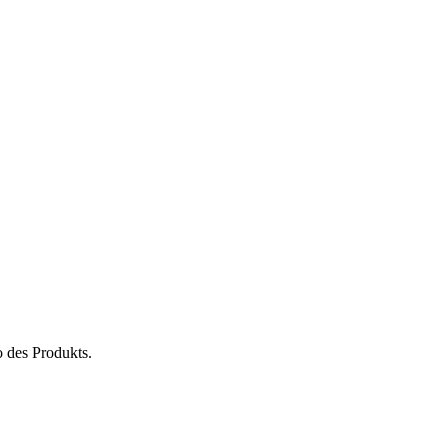
 des Produkts.