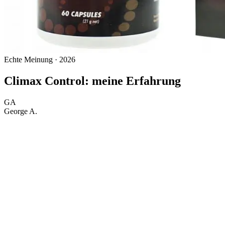
Echte Meinung · 2026
Climax Control: meine Erfahrung
GA
George A.