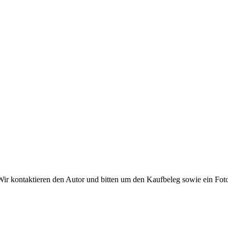
ir kontaktieren den Autor und bitten um den Kaufbeleg sowie ein Foto