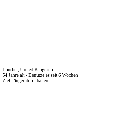
London, United Kingdom
54 Jahre alt · Benutze es seit 6 Wochen
Ziel: länger durchhalten