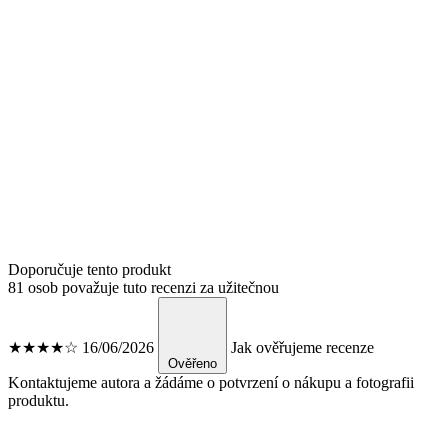
Doporučuje tento produkt
81 osob považuje tuto recenzi za užitečnou
★★★★☆
16/06/2026
Jak ověřujeme recenze
Ověřeno
Kontaktujeme autora a žádáme o potvrzení o nákupu a fotografii
produktu.