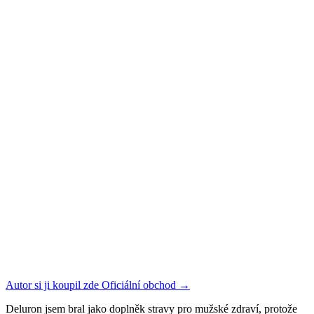
Autor si ji koupil zde
Oficiální obchod
→
Deluron jsem bral jako doplněk stravy pro mužské zdraví, protože