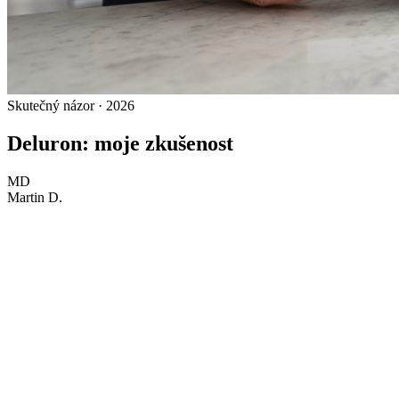
Skutečný názor · 2026
Deluron: moje zkušenost
MD
Martin D.