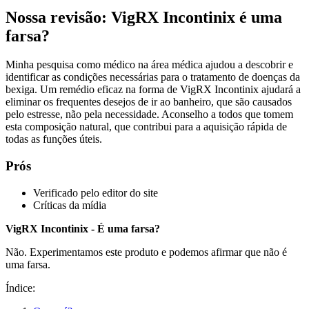
Nossa revisão: VigRX Incontinix é uma
farsa?
Minha pesquisa como médico na área médica ajudou a descobrir e
identificar as condições necessárias para o tratamento de doenças da
bexiga. Um remédio eficaz na forma de VigRX Incontinix ajudará a
eliminar os frequentes desejos de ir ao banheiro, que são causados
pelo estresse, não pela necessidade. Aconselho a todos que tomem
esta composição natural, que contribui para a aquisição rápida de
todas as funções úteis.
Prós
Verificado pelo editor do site
Críticas da mídia
VigRX Incontinix - É uma farsa?
Não. Experimentamos este produto e podemos afirmar que não é
uma farsa.
Índice: