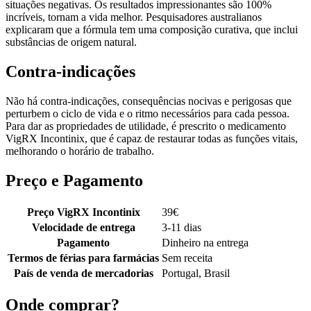
situações negativas. Os resultados impressionantes são 100%
incríveis, tornam a vida melhor. Pesquisadores australianos
explicaram que a fórmula tem uma composição curativa, que inclui
substâncias de origem natural.
Contra-indicações
Não há contra-indicações, consequências nocivas e perigosas que
perturbem o ciclo de vida e o ritmo necessários para cada pessoa.
Para dar as propriedades de utilidade, é prescrito o medicamento
VigRX Incontinix, que é capaz de restaurar todas as funções vitais,
melhorando o horário de trabalho.
Preço e Pagamento
Preço VigRX Incontinix
39
€
Velocidade de entrega
3-11 dias
Pagamento
Dinheiro na entrega
Termos de férias para farmácias
Sem receita
País de venda de mercadorias
Portugal, Brasil
Onde comprar?