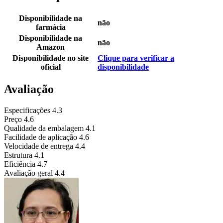
Disponibilidade na
não
farmácia
Disponibilidade na
não
Amazon
Disponibilidade no site
Clique para verificar a
oficial
disponibilidade
Avaliação
Especificações
4.3
Preço
4.6
Qualidade da embalagem
4.1
Facilidade de aplicação
4.6
Velocidade de entrega
4.4
Estrutura
4.1
Eficiência
4.7
Avaliação geral
4.4