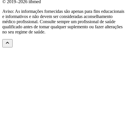
© 2019–2026 iibmed
Aviso: As informações fornecidas são apenas para fins educacionais
e informativos e não devem ser consideradas aconselhamento
médico profissional. Consulte sempre um profissional de saúde
qualificado antes de tomar qualquer suplemento ou fazer alterações
no seu regime de saúde.