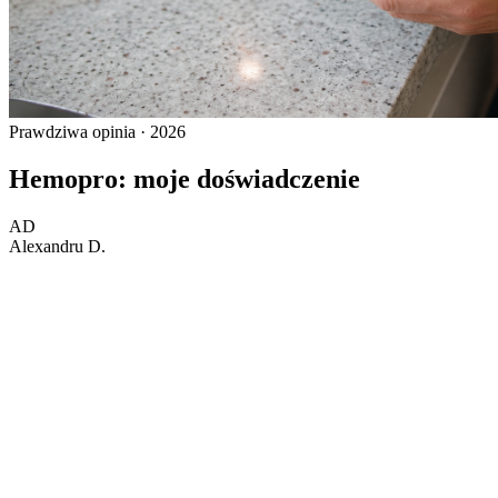
Prawdziwa opinia · 2026
Hemopro: moje doświadczenie
AD
Alexandru D.