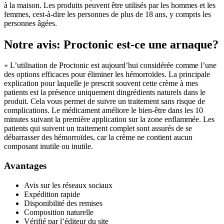
à la maison. Les produits peuvent être utilisés par les hommes et les
femmes, cest-à-dire les personnes de plus de 18 ans, y compris les
personnes âgées.
Notre avis: Proctonic est-ce une arnaque?
« L’utilisation de Proctonic est aujourd’hui considérée comme l’une
des options efficaces pour éliminer les hémorroïdes. La principale
explication pour laquelle je prescrit souvent cette crème à mes
patients est la présence uniquement dingrédients naturels dans le
produit. Cela vous permet de suivre un traitement sans risque de
complications. Le médicament améliore le bien-être dans les 10
minutes suivant la première application sur la zone enflammée. Les
patients qui suivent un traitement complet sont assurés de se
débarrasser des hémorroïdes, car la crème ne contient aucun
composant inutile ou inutile.
Avantages
Avis sur les réseaux sociaux
Expédition rapide
Disponibilité des remises
Composition naturelle
Vérifié par l’éditeur du site