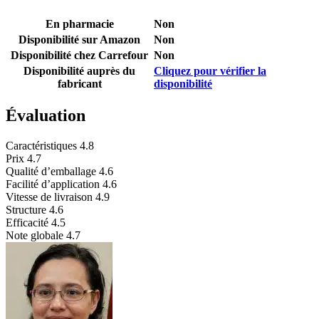
En pharmacie
Non
Disponibilité sur Amazon
Non
Disponibilité chez Carrefour
Non
Disponibilité auprès du
Cliquez pour vérifier la
fabricant
disponibilité
Évaluation
Caractéristiques
4.8
Prix
4.7
Qualité d’emballage
4.6
Facilité d’application
4.6
Vitesse de livraison
4.9
Structure
4.6
Efficacité
4.5
Note globale
4.7