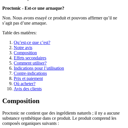
Proctonic - Est-ce une arnaque?
Non. Nous avons essayé ce produit et pouvons affirmer qu’il ne
s’agit pas d’une arnaque.
Table des matières:
Qu’est-ce que c’est?
Notre avis
Composition
Effets secondaires
Comment utiliser?
Indications pour l’utilisation
Contre-indications
Prix et paiement
Où acheter?
Avis des clients
Composition
Proctonic ne contient que des ingrédients naturels ; il ny a aucune
substance synthétique dans ce produit. Le produit comprend les
composés organiques suivants :