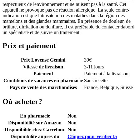
respectueux de lenvironnement et ne nuisent pas à la santé. Cet
appareil ne provoque pas de réaction allergique. La seule contre-
indication est que lutilisateur a des maladies dans la région des
mamelons et des glandes mammaires. En présence de douleur, de
brûlure, dirritation ou denflure, il est préférable de contacter dabord
un spécialiste et de suivre un traitement.
Prix et paiement
Prix Lovense Gemini
39
€
Vitesse de livraison
3-11 jours
Paiement
Paiement à la livraison
Conditions de vacances en pharmacie
Sans recette
Pays de vente des marchandises
France, Belgique, Suisse
Où acheter?
En pharmacie
Non
Disponibilité sur Amazon
Non
Disponibilité chez Carrefour
Non
Disponibilité auprès du
Cliquez pour vérifier la