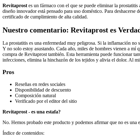
Revitaprost
es un fármaco con el que se puede eliminar la prostatiti
diseño innovador está pensado para uso doméstico. Para deshacerse de 
certificado de cumplimiento de alta calidad.
Nuestro comentario: Revitaprost es Verda
La prostatitis es una enfermedad muy peligrosa. Si la inflamación no 
Y no solo estoy asustando. Cada año, miles de hombres vienen a mí 
compra de Revitaprost también. Esta herramienta puede funcionar tan
infecciones, elimina la hinchazón de los tejidos y alivia el dolor. Al 
Pros
Reseñas en redes sociales
Disponibilidad de descuento
Composición natural
Verificado por el editor del sitio
Revitaprost - es una estafa?
No. Hemos probado este producto y podemos afirmar que no es una e
Índice de contenidos: