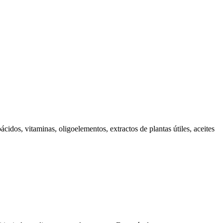
idos, vitaminas, oligoelementos, extractos de plantas útiles, aceites