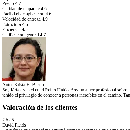
Precio
4.7
Calidad de empaque
4.6
Facilidad de aplicación
4.6
Velocidad de entrega
4.9
Estructura
4.6
Eficiencia
4.5
Calificación general
4.7
Autor
Krista H. Busch
Soy Krista y nací en el Reino Unido. Soy un autor profesional sobre 
tenido el privilegio de conocer a personas increíbles en el camino. 
Valoración de los clientes
4.6
/ 5
David Fields