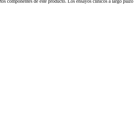
tos componentes de este producto. Los ensayos clínicos a largo plazo