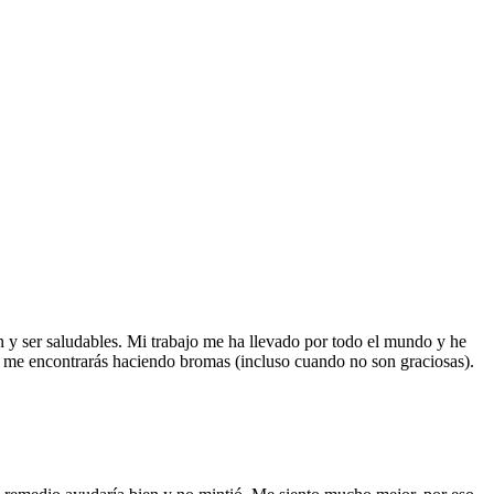
 y ser saludables. Mi trabajo me ha llevado por todo el mundo y he
do me encontrarás haciendo bromas (incluso cuando no son graciosas).