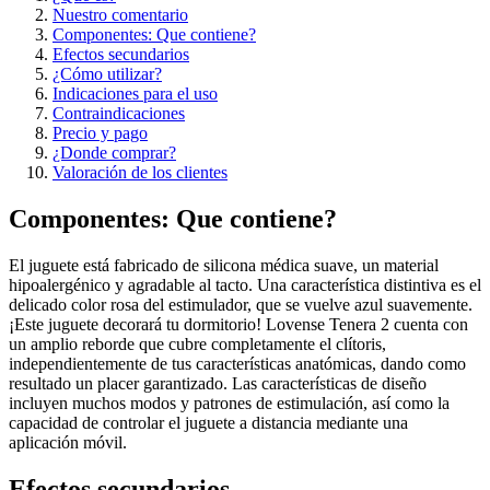
Nuestro comentario
Componentes: Que contiene?
Efectos secundarios
¿Cómo utilizar?
Indicaciones para el uso
Contraindicaciones
Precio y pago
¿Donde comprar?
Valoración de los clientes
Componentes: Que contiene?
El juguete está fabricado de silicona médica suave, un material
hipoalergénico y agradable al tacto. Una característica distintiva es el
delicado color rosa del estimulador, que se vuelve azul suavemente.
¡Este juguete decorará tu dormitorio! Lovense Tenera 2 cuenta con
un amplio reborde que cubre completamente el clítoris,
independientemente de tus características anatómicas, dando como
resultado un placer garantizado. Las características de diseño
incluyen muchos modos y patrones de estimulación, así como la
capacidad de controlar el juguete a distancia mediante una
aplicación móvil.
Efectos secundarios