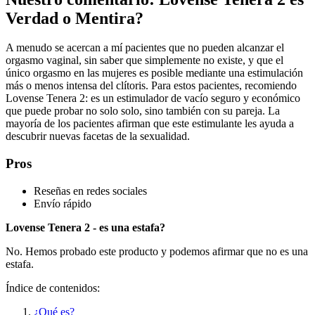
Verdad o Mentira?
A menudo se acercan a mí pacientes que no pueden alcanzar el
orgasmo vaginal, sin saber que simplemente no existe, y que el
único orgasmo en las mujeres es posible mediante una estimulación
más o menos intensa del clítoris. Para estos pacientes, recomiendo
Lovense Tenera 2: es un estimulador de vacío seguro y económico
que puede probar no solo solo, sino también con su pareja. La
mayoría de los pacientes afirman que este estimulante les ayuda a
descubrir nuevas facetas de la sexualidad.
Pros
Reseñas en redes sociales
Envío rápido
Lovense Tenera 2 - es una estafa?
No. Hemos probado este producto y podemos afirmar que no es una
estafa.
Índice de contenidos:
¿Qué es?