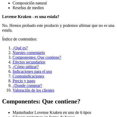
Composición natural
Reseñas de medios
Lovense Kraken - es una estafa?
No. Hemos probado este producto y podemos afirmar que no es una
estafa.
Índice de contenidos:
¿Qué es?
Nuestro comentario
Componentes: Que contiene?
Efectos secundarios
¿Cómo utilizar?
Indicaciones para el uso
Contraindicaciones
Precio y pago
¿Donde comprar?
Valoración de los clientes
Componentes: Que contiene?
Masturbador Lovense Kraken en uno de 6 tipos