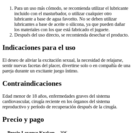
Para un uso más cómodo, se recomienda utilizar el lubricante
incluido con el masturbador, o utilizar cualquier otro
lubricante a base de agua favorito. No se deben utilizar
lubricantes a base de aceite o silicona, ya que pueden dañar
los materiales con los que está fabricado el juguete.
Después del uso directo, se recomienda desechar el producto.
Indicaciones para el uso
El deseo de aliviar la excitación sexual, la necesidad de relajarse,
sentir nuevas facetas del placer, divertirse solo o en compañía de una
pareja durante un excitante juego íntimo.
Contraindicaciones
Edad menor de 18 años, enfermedades graves del sistema
cardiovascular, cirugía reciente en los órganos del sistema
reproductivo y período de recuperación después de la cirugía.
Precio y pago
Precio Lovense Kraken
39
€