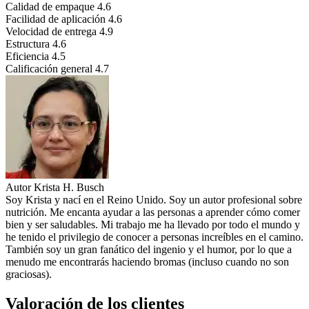
Calidad de empaque
4.6
Facilidad de aplicación
4.6
Velocidad de entrega
4.9
Estructura
4.6
Eficiencia
4.5
Calificación general
4.7
Autor
Krista H. Busch
Soy Krista y nací en el Reino Unido. Soy un autor profesional sobre
nutrición. Me encanta ayudar a las personas a aprender cómo comer
bien y ser saludables. Mi trabajo me ha llevado por todo el mundo y
he tenido el privilegio de conocer a personas increíbles en el camino.
También soy un gran fanático del ingenio y el humor, por lo que a
menudo me encontrarás haciendo bromas (incluso cuando no son
graciosas).
Valoración de los clientes