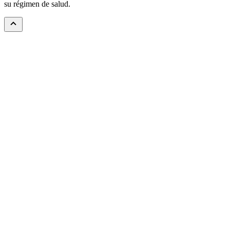
su régimen de salud.