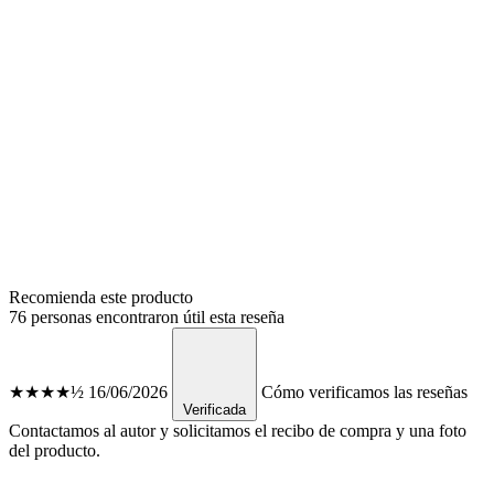
Recomienda este producto
76 personas encontraron útil esta reseña
★★★★½
16/06/2026
Cómo verificamos las reseñas
Verificada
Contactamos al autor y solicitamos el recibo de compra y una foto
del producto.