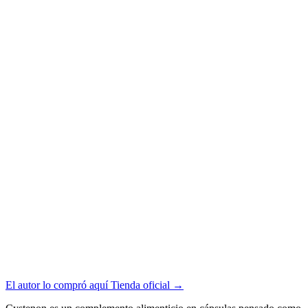
El autor lo compró aquí
Tienda oficial
→