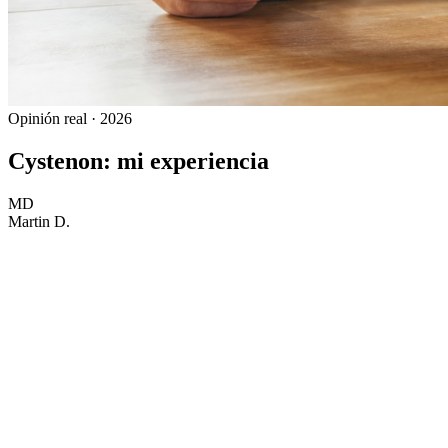
Opinión real · 2026
Cystenon: mi experiencia
MD
Martin D.