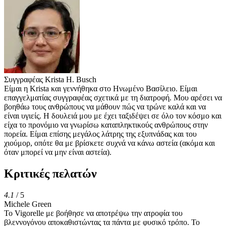
Συγγραφέας
Krista H. Busch
Είμαι η Krista και γεννήθηκα στο Ηνωμένο Βασίλειο. Είμαι
επαγγελματίας συγγραφέας σχετικά με τη διατροφή. Μου αρέσει να
βοηθάω τους ανθρώπους να μάθουν πώς να τρώνε καλά και να
είναι υγιείς. Η δουλειά μου με έχει ταξιδέψει σε όλο τον κόσμο και
είχα το προνόμιο να γνωρίσω καταπληκτικούς ανθρώπους στην
πορεία. Είμαι επίσης μεγάλος λάτρης της εξυπνάδας και του
χιούμορ, οπότε θα με βρίσκετε συχνά να κάνω αστεία (ακόμα και
όταν μπορεί να μην είναι αστεία).
Κριτικές πελατών
4.1
/ 5
Michele Green
Το Vigorelle με βοήθησε να αποτρέψω την ατροφία του
βλεννογόνου αποκαθιστώντας τα πάντα με φυσικό τρόπο. Το