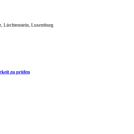
z, Liechtenstein, Luxemburg
rkeit zu prüfen