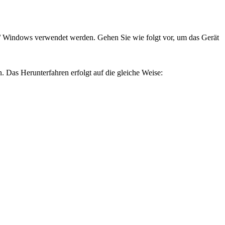
 / Windows verwendet werden. Gehen Sie wie folgt vor, um das Gerät
. Das Herunterfahren erfolgt auf die gleiche Weise: