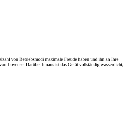
Vielzahl von Betriebsmodi maximale Freude haben und ihn an Ihre
n Lovense. Darüber hinaus ist das Gerät vollständig wasserdicht,