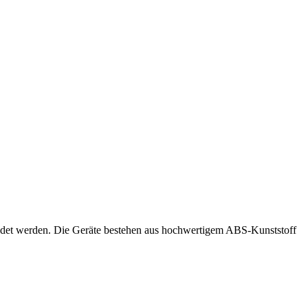
wendet werden. Die Geräte bestehen aus hochwertigem ABS-Kunststoff