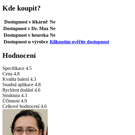
Kde koupit?
Dostupnost v lékárně
Ne
Dostupnost v Dr. Max
Ne
Dostupnost v heureka
Ne
Dostupnost u výrobce
Kliknutím ověříte dostupnost
Hodnocení
Specifikace
4.5
Cena
4.8
Kvalita balení
4.3
Snadná aplikace
4.8
Rychlost dodání
4.6
Struktura
4.3
Účinnost
4.9
Celkové hodnocení
4.6