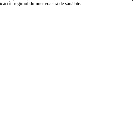
ficări în regimul dumneavoastră de sănătate.