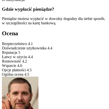
Gdzie wypłacić pieniądze?
Pieniądze możesz wypłacić w dowolny dogodny dla siebie sposób,
w szczególności na kartę bankową.
Ocena
Bezpieczeństwo
4.1
Doświadczenie użytkownika
4.4
Reputacja
5
Łatwy w użyciu
4.4
Rentowność
4.2
Wsparcie
4.6
Opcje płatności
4.5
Ogólna ocena
4.5