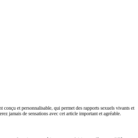
t conçu et personnalisable, qui permet des rapports sexuels vivants et
rez jamais de sensations avec cet article important et agréable.