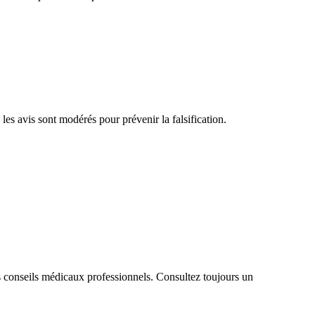
les avis sont modérés pour prévenir la falsification.
s conseils médicaux professionnels. Consultez toujours un