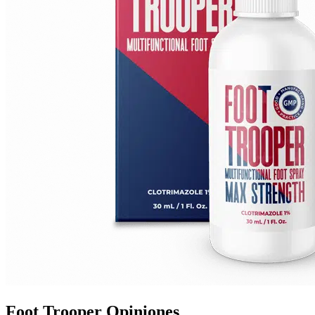
Foot Trooper Opiniones