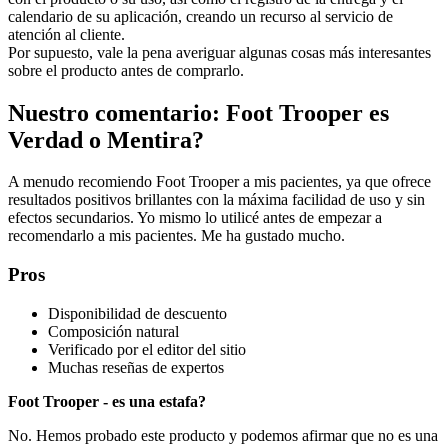
calendario de su aplicación, creando un recurso al servicio de
atención al cliente.
Por supuesto, vale la pena averiguar algunas cosas más interesantes
sobre el producto antes de comprarlo.
Nuestro comentario: Foot Trooper es
Verdad o Mentira?
A menudo recomiendo Foot Trooper a mis pacientes, ya que ofrece
resultados positivos brillantes con la máxima facilidad de uso y sin
efectos secundarios. Yo mismo lo utilicé antes de empezar a
recomendarlo a mis pacientes. Me ha gustado mucho.
Pros
Disponibilidad de descuento
Composición natural
Verificado por el editor del sitio
Muchas reseñas de expertos
Foot Trooper - es una estafa?
No. Hemos probado este producto y podemos afirmar que no es una