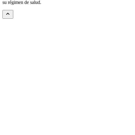
su régimen de salud.