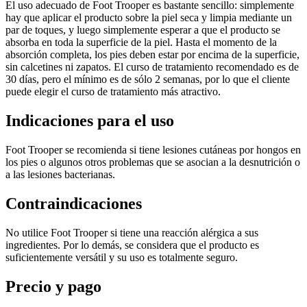
El uso adecuado de Foot Trooper es bastante sencillo: simplemente
hay que aplicar el producto sobre la piel seca y limpia mediante un
par de toques, y luego simplemente esperar a que el producto se
absorba en toda la superficie de la piel. Hasta el momento de la
absorción completa, los pies deben estar por encima de la superficie,
sin calcetines ni zapatos. El curso de tratamiento recomendado es de
30 días, pero el mínimo es de sólo 2 semanas, por lo que el cliente
puede elegir el curso de tratamiento más atractivo.
Indicaciones para el uso
Foot Trooper se recomienda si tiene lesiones cutáneas por hongos en
los pies o algunos otros problemas que se asocian a la desnutrición o
a las lesiones bacterianas.
Contraindicaciones
No utilice Foot Trooper si tiene una reacción alérgica a sus
ingredientes. Por lo demás, se considera que el producto es
suficientemente versátil y su uso es totalmente seguro.
Precio y pago