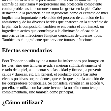
además de suavizarla y proporcionar una protección competente
contra problemas tan comunes como las grietas en la piel. Cabe
destacar que la presencia de un ingrediente como el extracto de miel
implica una importante aceleración del proceso de curación de las
abrasiones y de las diversas heridas que aparecen en la superficie de
la piel. En la composición también se encuentra el clotrimazol, un
ingrediente activo que contribuye a la eliminación eficaz de la
mayoría de las infecciones fúngicas conocidas de diversos tipos.
También es el ingrediente que previene futuras infecciones.
Efectos secundarios
Foot Trooper no sólo ayuda a tratar las infecciones por hongos en
los pies, sino que también ayuda a mejorar significativamente el
estado de la piel, a aumentar su elasticidad y firmeza, a prevenir
callos y durezas, etc. En general, el producto aporta bastantes
efectos positivos sorprendentes, que es lo que atrae la atención de
los compradores potenciales. Se considera versátil en su acción y,
por ello, se utiliza con bastante frecuencia no sólo como terapia
complementaria, sino también como principal.
¿Cómo utilizar?