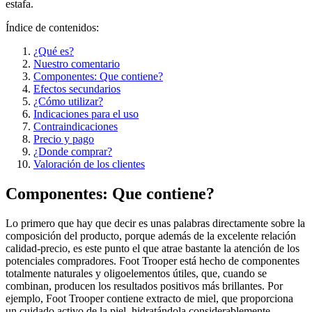
estafa.
Índice de contenidos:
¿Qué es?
Nuestro comentario
Componentes: Que contiene?
Efectos secundarios
¿Cómo utilizar?
Indicaciones para el uso
Contraindicaciones
Precio y pago
¿Donde comprar?
Valoración de los clientes
Componentes: Que contiene?
Lo primero que hay que decir es unas palabras directamente sobre la
composición del producto, porque además de la excelente relación
calidad-precio, es este punto el que atrae bastante la atención de los
potenciales compradores. Foot Trooper está hecho de componentes
totalmente naturales y oligoelementos útiles, que, cuando se
combinan, producen los resultados positivos más brillantes. Por
ejemplo, Foot Trooper contiene extracto de miel, que proporciona
un cuidado activo de la piel, hidratándola considerablemente,