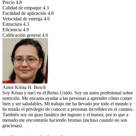
Precio
4.8
Calidad de empaque
4.3
Facilidad de aplicación
4.8
Velocidad de entrega
4.6
Estructura
4.3
Eficiencia
4.9
Calificación general
4.6
Autor
Krista H. Busch
Soy Krista y nací en el Reino Unido. Soy un autor profesional sobre
nutrición. Me encanta ayudar a las personas a aprender cómo comer
bien y ser saludables. Mi trabajo me ha llevado por todo el mundo y
he tenido el privilegio de conocer a personas increíbles en el camino.
También soy un gran fanático del ingenio y el humor, por lo que a
menudo me encontrarás haciendo bromas (incluso cuando no son
graciosas).