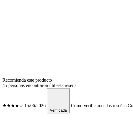
Recomienda este producto
45 personas encontraron útil esta reseña
★★★★☆
15/06/2026
Cómo verificamos las reseñas
Con
Verificada