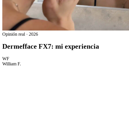
Opinión real · 2026
Dermefface FX7: mi experiencia
WF
William F.