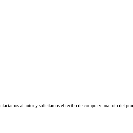
tactamos al autor y solicitamos el recibo de compra y una foto del pro