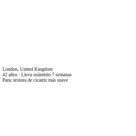
London, United Kingdom
42 años · Lleva usándolo 7 semanas
Para: textura de cicatriz más suave